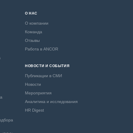
О НАС
О компании
Команда
Отзывы
Работа в ANCOR
а
НОВОСТИ И СОБЫТИЯ
Публикации в СМИ
Новости
Мероприятия
ра
Аналитика и исследования
HR Digest
одбора