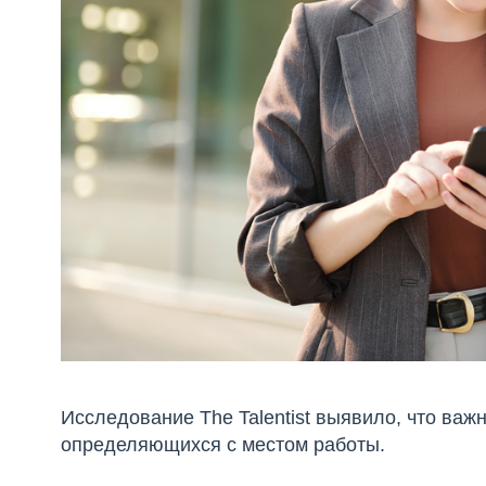
Исследование The Talentist выявило, что важ
определяющихся с местом работы.