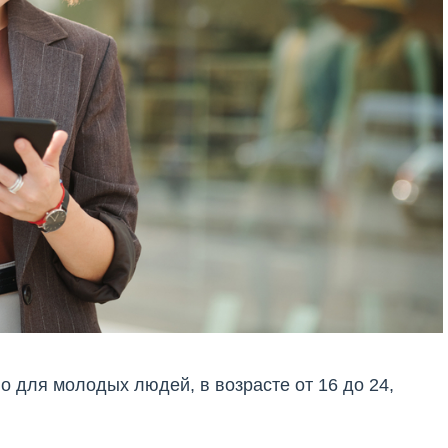
но для молодых людей, в возрасте от 16 до 24,