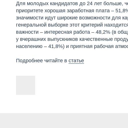
Для молодых кандидатов до 24 лет больше, ч
приоритете хорошая заработная плата – 51,8
значимости идут широкие возможности для кар
генеральной выборке этот критерий находится
важности – интересная работа – 48,2% (в общ
у вчерашних выпускников качественные проду
населению – 41,8%) и приятная рабочая атмо
Подробнее читайте в
статье