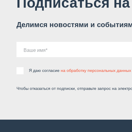
Подписаться на
Делимся новостями и событиям
Ваше имя
Я даю согласие
на обработку персональных данных
Чтобы отказаться от подписки, отправьте запрос на электр