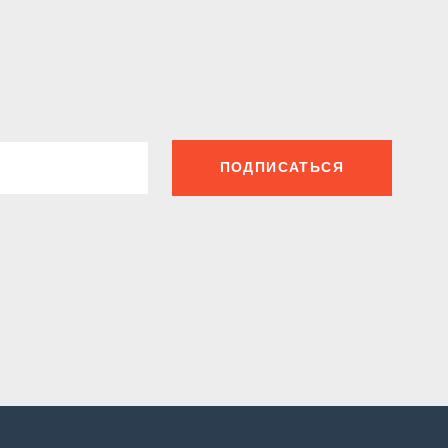
ПОДПИСАТЬСЯ