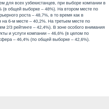
ем для всех узбекистанцев, при выборе компании в
% (в общей выборке – 48%). На втором месте по
ьерного роста – 48,7%, в то время как в
 на 6-м месте – 40,2%. На третьем месте по
ем 2/3 рейтинге – 42,4%). В зоне особого внимания
кты и услуги компании – 46,6% (в целом по
сфера – 46,4% (по общей выборке – 42,6%).