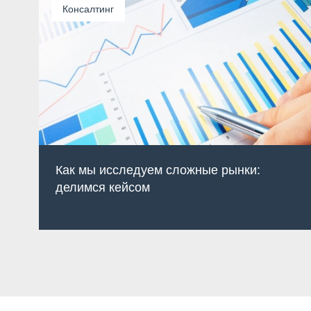
Консалтинг
Как мы исследуем сложные рынки:
делимся кейсом