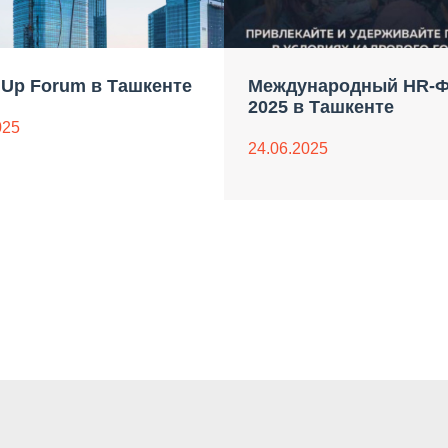
Up Forum в Ташкенте
Международный HR-
2025 в Ташкенте
025
24.06.2025