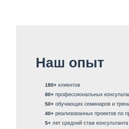
Наш опыт
180+
клиентов
80+
профессиональных консультац
50+
обучающих семинаров и трен
40+
реализованных проектов по 
5+
лет средний стаж консультанта