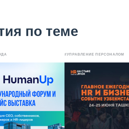
тия по теме
УДА
#УПРАВЛЕНИЕ ПЕРСОНАЛОМ