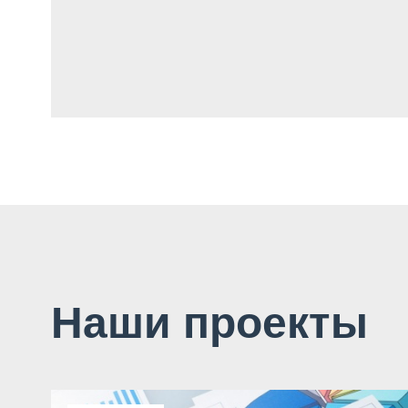
Наши проекты