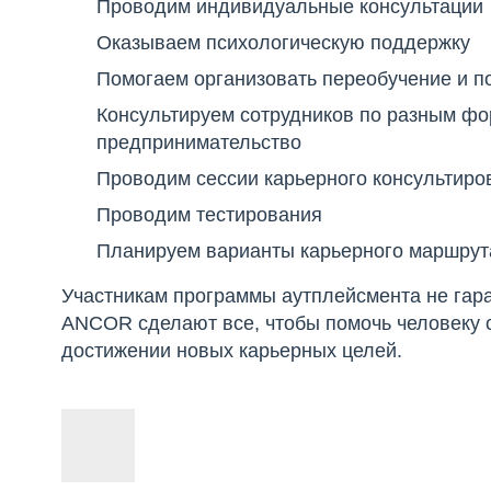
Проводим индивидуальные консультации
Оказываем психологическую поддержку
Помогаем организовать переобучение и 
Консультируем сотрудников по разным фо
предпринимательство
Проводим сессии карьерного консультиро
Проводим тестирования
Планируем варианты карьерного маршрут
Участникам программы аутплейсмента не гара
ANCOR сделают все, чтобы помочь человеку с
достижении новых карьерных целей.