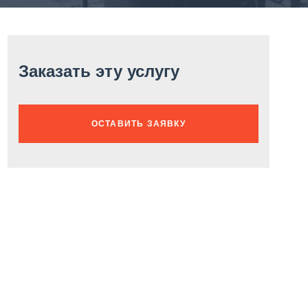
Заказать эту услугу
ОСТАВИТЬ ЗАЯВКУ