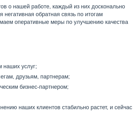
ов о нашей работе, каждый из них досконально
я негативная обратная связь по итогам
имаем оперативные меры по улучшению качества
м наших услуг;
егам, друзьям, партнерам;
ческим бизнес-партнером;
нению наших клиентов стабильно растет, и сейчас