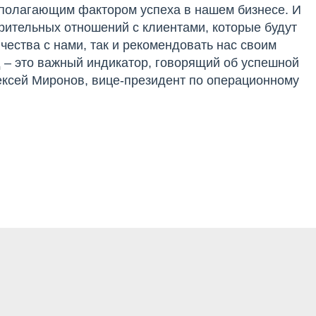
полагающим фактором успеха в нашем бизнесе. И
ерительных отношений с клиентами, которые будут
чества с нами, так и рекомендовать нас своим
д – это важный индикатор, говорящий об успешной
ексей Миронов, вице-президент по операционному