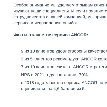
Особое внимание мы уделяем отзывам клиент
изучают наши специалисты. И если появляетс
сотрудничества с нашей компанией, мы прин
сервиса и исправлению ошибок.
Факты о качестве сервиса ANCOR:
9 из 10 клиентов удовлетворены качество
3 из 5 клиентов рекомендуют ANCOR колл
7 из 10 клиентов считают ANCOR стратеги
NPS в 2021 году составляет 70%;
с 2018 года качество сервиса ANCOR по м
оценивается на 4,6 баллов из 5.