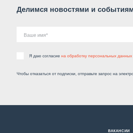
Делимся новостями и событиям
Ваше имя
Я даю согласие
на обработку персональных данных
Чтобы отказаться от подписки, отправьте запрос на электр
ВАКАНСИИ