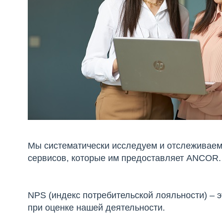
Мы систематически исследуем и отслеживаем
сервисов, которые им предоставляет ANCOR.
NPS (индекс потребительской лояльности) – 
при оценке нашей деятельности.