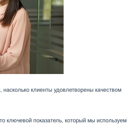
, насколько клиенты удовлетворены качеством
это ключевой показатель, который мы используем