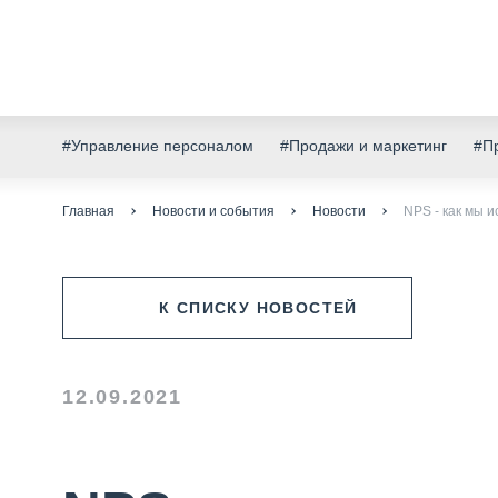
#Управление персоналом
#Продажи и маркетинг
#Пр
Главная
Новости и события
Новости
NPS - как мы 
К СПИСКУ НОВОСТЕЙ
12.09.2021