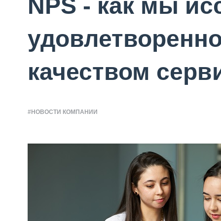
NPS - как мы и
удовлетворенно
качеством сер
#НОВОСТИ КОМПАНИИ