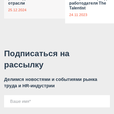
отрасли
работодателя The
Talentist
25.12.2024
24.11.2023
Подписаться на
рассылку
Делимся новостями и событиями рынка
труда и HR-индустрии
Ваше имя