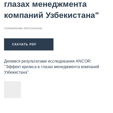
глазах менеджмента
компаний Узбекистана"
#УПРАВЛЕНИЕ ПЕРСОНАЛОМ
СКАЧАТЬ PDF
Делимся результатами исследования ANCOR:
"Эффект кризиса в глазах менеджмента компаний
Узбекистана"