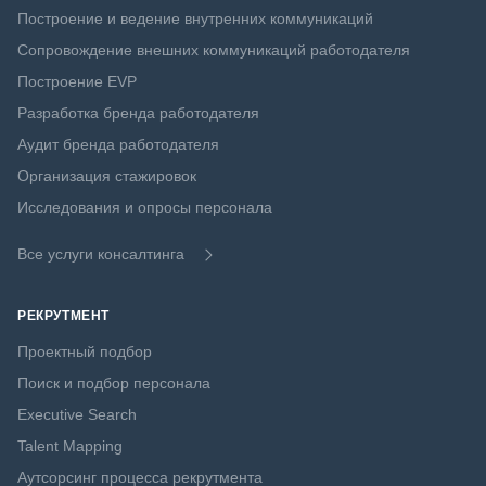
Построение и ведение внутренних коммуникаций
Сопровождение внешних коммуникаций работодателя
Построение EVP
Разработка бренда работодателя
Аудит бренда работодателя
Организация стажировок
Исследования и опросы персонала
Все услуги консалтинга
РЕКРУТМЕНТ
Проектный подбор
Поиск и подбор персонала
Executive Search
Talent Mapping
Аутсорсинг процесса рекрутмента