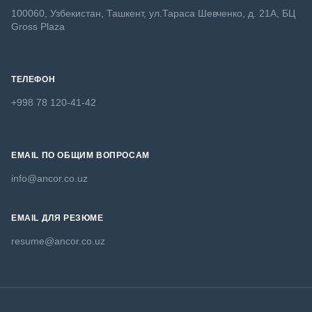
100060, Узбекистан, Ташкент, ул.Тараса Шевченко, д. 21А, БЦ
Gross Plaza
ТЕЛЕФОН
+998 78 120-41-42
EMAIL ПО ОБЩИМ ВОПРОСАМ
info@ancor.co.uz
EMAIL ДЛЯ РЕЗЮМЕ
resume@ancor.co.uz