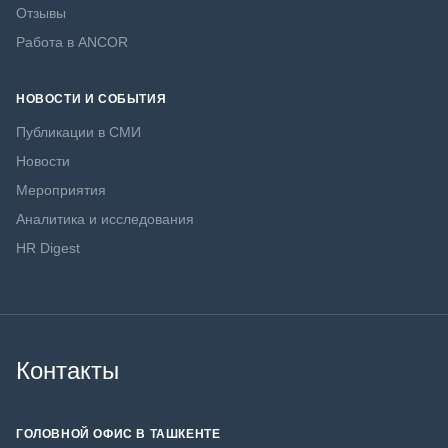
Отзывы
Работа в ANCOR
НОВОСТИ И СОБЫТИЯ
Публикации в СМИ
Новости
Мероприятия
Аналитика и исследования
HR Digest
Контакты
ГОЛОВНОЙ ОФИС В ТАШКЕНТЕ