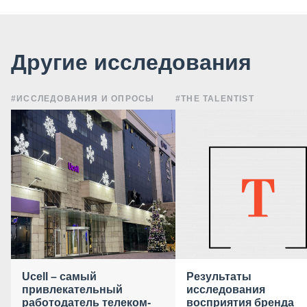
Другие исследования
#ИССЛЕДОВАНИЯ И ОПРОСЫ
#THE TALENTIST
Ucell – самый
Результаты
привлекательный
исследования
работодатель телеком-
восприятия бренда