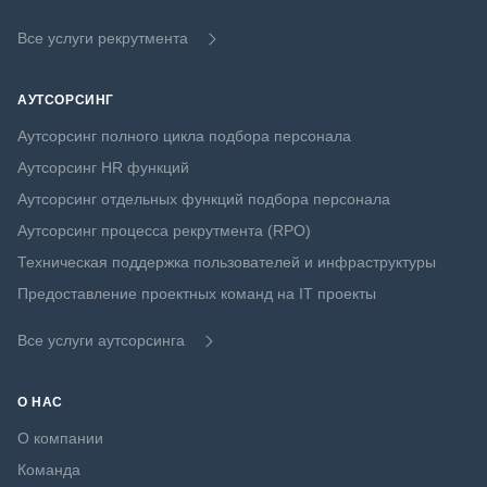
Все услуги рекрутмента
АУТСОРСИНГ
Аутсорсинг полного цикла подбора персонала
Аутсорсинг HR функций
Аутсорсинг отдельных функций подбора персонала
Аутсорсинг процесса рекрутмента (RPO)
Техническая поддержка пользователей и инфраструктуры
Предоставление проектных команд на IT проекты
Все услуги аутсорсинга
О НАС
О компании
Команда