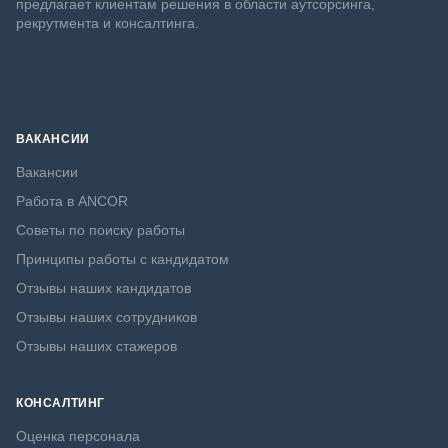
предлагает клиентам решения в области аутсорсинга,
рекрутмента и консалтинга.
ВАКАНСИИ
Вакансии
Работа в ANCOR
Советы по поиску работы
Принципы работы с кандидатом
Отзывы наших кандидатов
Отзывы наших сотрудников
Отзывы наших стажеров
КОНСАЛТИНГ
Оценка персонала