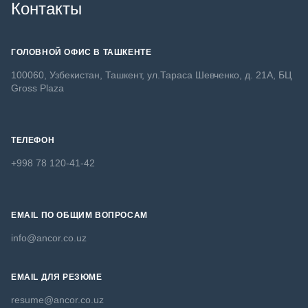
Контакты
ГОЛОВНОЙ ОФИС В ТАШКЕНТЕ
100060, Узбекистан, Ташкент, ул.Тараса Шевченко, д. 21А, БЦ
Gross Plaza
ТЕЛЕФОН
+998 78 120-41-42
EMAIL ПО ОБЩИМ ВОПРОСАМ
info@ancor.co.uz
EMAIL ДЛЯ РЕЗЮМЕ
resume@ancor.co.uz