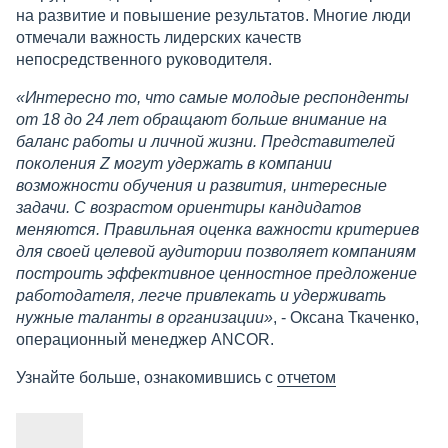
на развитие и повышение результатов. Многие люди
отмечали важность лидерских качеств
непосредственного руководителя.
«Интересно то, что самые молодые респонденты
от 18 до 24 лет обращают больше внимание на
баланс работы и личной жизни. Представителей
поколения Z могут удержать в компании
возможности обучения и развития, интересные
задачи. С возрастом ориентиры кандидатов
меняются. Правильная оценка важности критериев
для своей целевой аудитории позволяет компаниям
построить эффективное ценностное предложение
работодателя, легче привлекать и удерживать
нужные таланты в организации»
, - Оксана Ткаченко,
операционный менеджер ANCOR.
Узнайте больше, ознакомившись с
отчетом