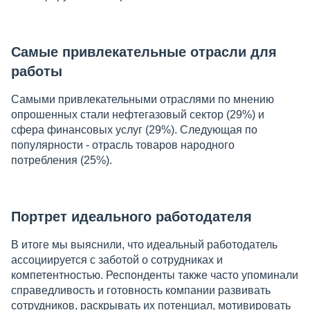
Самые привлекательные отрасли для
работы
Самыми привлекательными отраслями по мнению
опрошенных стали нефтегазовый сектор (29%) и
сфера финансовых услуг (29%). Следующая по
популярности - отрасль товаров народного
потребления (25%).
Портрет идеального работодателя
В итоге мы выяснили, что идеальный работодатель
ассоциируется с заботой о сотрудниках и
компетентностью. Респонденты также часто упоминали
справедливость и готовность компании развивать
сотрудников, раскрывать их потенциал, мотивировать