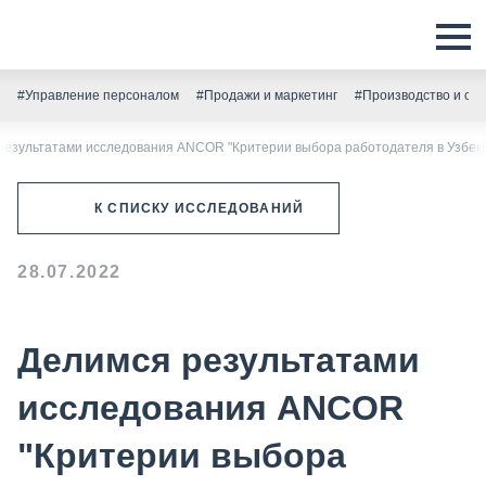
#Управление персоналом
#Продажи и маркетинг
#Производство и скл
результатами исследования ANCOR "Критерии выбора работодателя в Узбек
К СПИСКУ ИССЛЕДОВАНИЙ
28.07.2022
Делимся результатами
исследования ANCOR
"Критерии выбора