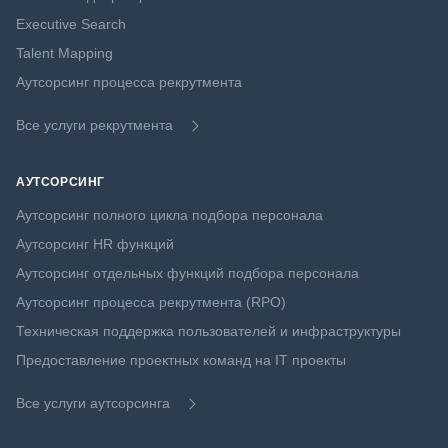
Executive Search
Talent Mapping
Аутсорсинг процесса рекрутмента
Все услуги рекрутмента
АУТСОРСИНГ
Аутсорсинг полного цикла подбора персонала
Аутсорсинг HR функций
Аутсорсинг отдельных функций подбора персонала
Аутсорсинг процесса рекрутмента (RPO)
Техническая поддержка пользователей и инфраструктуры
Предоставление проектных команд на IT проекты
Все услуги аутсорсинга