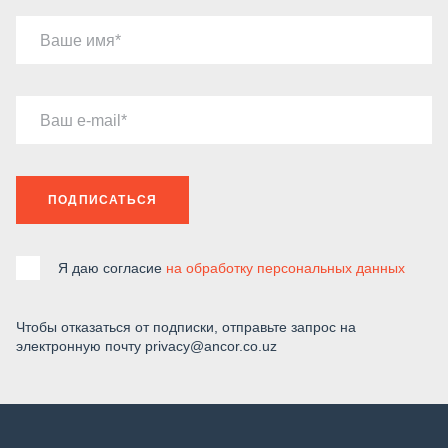
Ваше имя
Ваш e-mail
ПОДПИСАТЬСЯ
Я даю согласие
на обработку персональных данных
Чтобы отказаться от подписки, отправьте запрос на
электронную почту privacy@ancor.co.uz