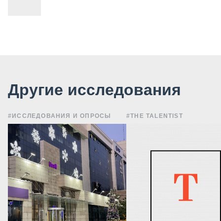
Другие исследования
#ИССЛЕДОВАНИЯ И ОПРОСЫ
#THE TALENTIST