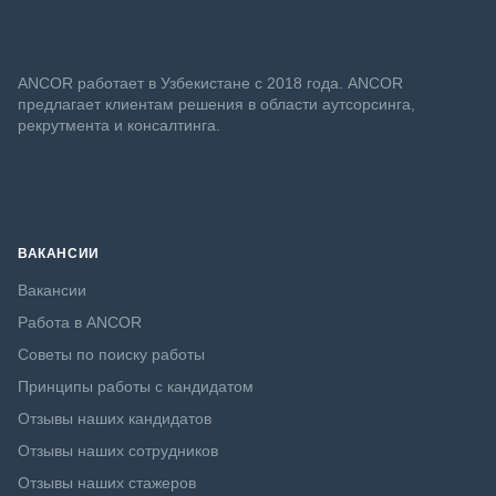
ANСOR работает в Узбекистане с 2018 года. ANCOR
предлагает клиентам решения в области аутсорсинга,
рекрутмента и консалтинга.
ВАКАНСИИ
Вакансии
Работа в ANCOR
Советы по поиску работы
Принципы работы с кандидатом
Отзывы наших кандидатов
Отзывы наших сотрудников
Отзывы наших стажеров