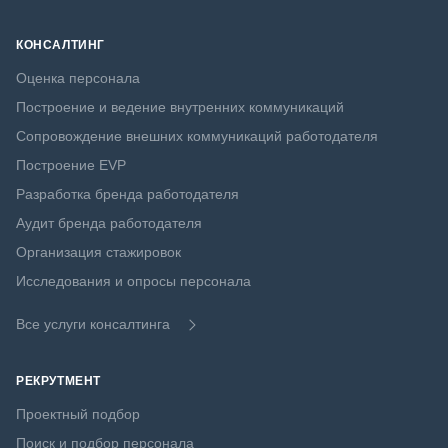
КОНСАЛТИНГ
Оценка персонала
Построение и ведение внутренних коммуникаций
Сопровождение внешних коммуникаций работодателя
Построение EVP
Разработка бренда работодателя
Аудит бренда работодателя
Организация стажировок
Исследования и опросы персонала
Все услуги консалтинга
РЕКРУТМЕНТ
Проектный подбор
Поиск и подбор персонала