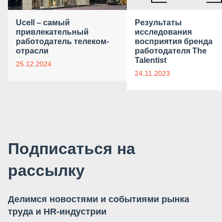
Ucell – самый
Результаты
привлекательный
исследования
работодатель телеком-
восприятия бренда
отрасли
работодателя The
Talentist
25.12.2024
24.11.2023
Подписаться на
рассылку
Делимся новостями и событиями рынка
труда и HR-индустрии