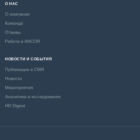
О НАС
О компании
Команда
Отзывы
Работа в ANCOR
НОВОСТИ И СОБЫТИЯ
Публикации в СМИ
Новости
Мероприятия
Аналитика и исследования
HR Digest