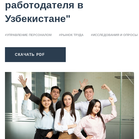
работодателя в
Узбекистане"
#УПРАВЛЕНИЕ ПЕРСОНАЛОМ
#РЫНОК ТРУДА
#ИССЛЕДОВАНИЯ И ОПРОСЫ
СКАЧАТЬ PDF