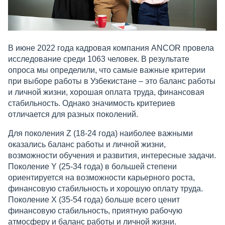
В июне 2022 года кадровая компания ANCOR провела
исследование среди 1063 человек. В результате
опроса мы определили, что самые важные критерии
при выборе работы в Узбекистане – это баланс работы
и личной жизни, хорошая оплата труда, финансовая
стабильность. Однако значимость критериев
отличается для разных поколений.
Для поколения Z (18-24 года) наиболее важными
оказались баланс работы и личной жизни,
возможности обучения и развития, интересные задачи.
Поколение Y (25-34 года) в большей степени
ориентируется на возможности карьерного роста,
финансовую стабильность и хорошую оплату труда.
Поколение X (35-54 года) больше всего ценит
финансовую стабильность, приятную рабочую
атмосферу и баланс работы и личной жизни.