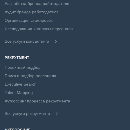
Разработка бренда работодателя
Аудит бренда работодателя
Организация стажировок
Исследования и опросы персонала
Все услуги консалтинга
РЕКРУТМЕНТ
Проектный подбор
Поиск и подбор персонала
Executive Search
Talent Mapping
Аутсорсинг процесса рекрутмента
Все услуги рекрутмента