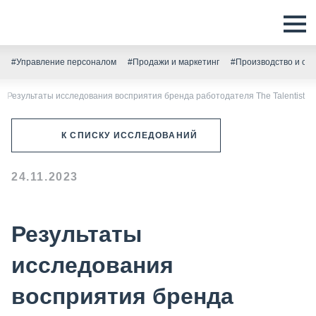
#Управление персоналом
#Продажи и маркетинг
#Производство и скл
Результаты исследования восприятия бренда работодателя The Talentist
К СПИСКУ ИССЛЕДОВАНИЙ
24.11.2023
Результаты
исследования
восприятия бренда