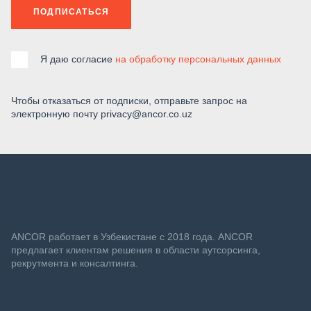
ПОДПИСАТЬСЯ
Я даю согласие
на обработку персональных данных
Чтобы отказаться от подписки, отправьте запрос на
электронную почту privacy@ancor.co.uz
ANСOR работает в Узбекистане с 2018 года. ANCOR
предлагает клиентам решения в области аутсорсинга,
рекрутмента и консалтинга.