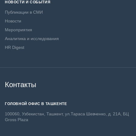
НОВОСТИ И СОБЫТИЯ
Публикации в СМИ
Новости
Мероприятия
Аналитика и исследования
HR Digest
Контакты
ГОЛОВНОЙ ОФИС В ТАШКЕНТЕ
100060, Узбекистан, Ташкент, ул.Тараса Шевченко, д. 21А, БЦ
Gross Plaza