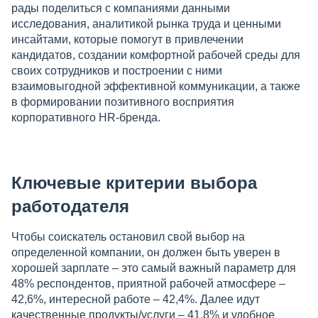
рады поделиться с компаниями данными
исследования, аналитикой рынка труда и ценными
инсайтами, которые помогут в привлечении
кандидатов, создании комфортной рабочей среды для
своих сотрудников и построении с ними
взаимовыгодной эффективной коммуникации, а также
в формировании позитивного восприятия
корпоративного HR-бренда.
Ключевые критерии выбора
работодателя
Чтобы соискатель остановил свой выбор на
определенной компании, он должен быть уверен в
хорошей зарплате – это самый важный параметр для
48% респондентов, приятной рабочей атмосфере –
42,6%, интересной работе – 42,4%. Далее идут
качественные продукты/услуги – 41,8% и удобное