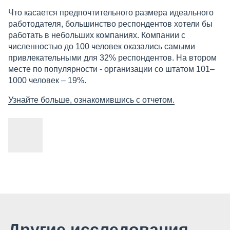
Что касается предпочтительного размера идеального
работодателя, большинство респондентов хотели бы
работать в небольших компаниях. Компании с
численностью до 100 человек оказались самыми
привлекательными для 32% респондентов. На втором
месте по популярности - организации со штатом 101–
1000 человек – 19%.
Узнайте больше, ознакомившись с отчетом.
Другие исследования