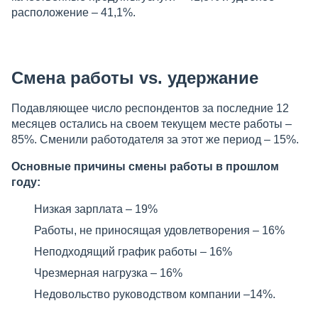
расположение – 41,1%.
Смена работы vs. удержание
Подавляющее число респондентов за последние 12
месяцев остались на своем текущем месте работы –
85%. Сменили работодателя за этот же период – 15%.
Основные причины смены работы в прошлом
году:
Низкая зарплата – 19%
Работы, не приносящая удовлетворения – 16%
Неподходящий график работы – 16%
Чрезмерная нагрузка – 16%
Недовольство руководством компании –14%.