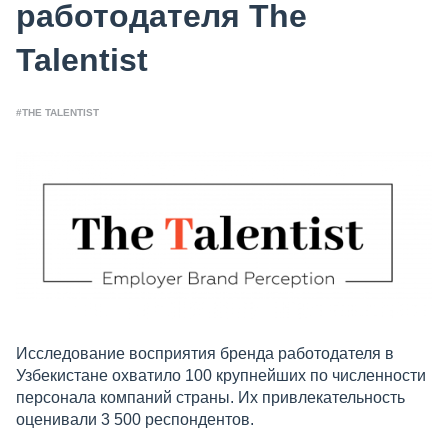
работодателя The
Talentist
#THE TALENTIST
Исследование восприятия бренда работодателя в
Узбекистане охватило 100 крупнейших по численности
персонала компаний страны. Их привлекательность
оценивали 3 500 респондентов.