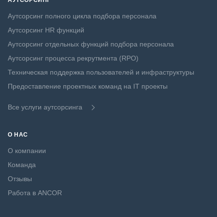
АУТСОРСИНГ
Аутсорсинг полного цикла подбора персонала
Аутсорсинг HR функций
Аутсорсинг отдельных функций подбора персонала
Аутсорсинг процесса рекрутмента (RPO)
Техническая поддержка пользователей и инфраструктуры
Предоставление проектных команд на IT проекты
Все услуги аутсорсинга
О НАС
О компании
Команда
Отзывы
Работа в ANCOR