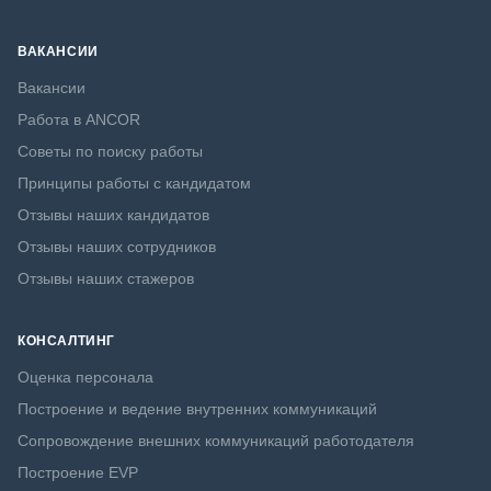
ВАКАНСИИ
Вакансии
Работа в ANCOR
Советы по поиску работы
Принципы работы с кандидатом
Отзывы наших кандидатов
Отзывы наших сотрудников
Отзывы наших стажеров
КОНСАЛТИНГ
Оценка персонала
Построение и ведение внутренних коммуникаций
Сопровождение внешних коммуникаций работодателя
Построение EVP