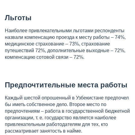
Льготы
Наиболее привлекательными льготами респонденты
назвали компенсацию проезда к месту работы – 74%,
медицинское страхование – 73%, страхование
путешествий 72%, дополнительные выходные – 72%,
компенсацию сотовой связи – 72%.
Предпочтительные места работы
Каждый шестой опрошенный в Узбекистане предпочел
бы иметь собственное дело. Второе место по
предпочтениям – работа в государственной бюджетной
организации, т. е. государство является наиболее
привлекательным работодателям для тех, кто
рассматривает занятость в найме.