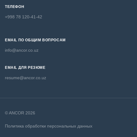
ТЕЛЕФОН
+998 78 120-41-42
EMAIL ПО ОБЩИМ ВОПРОСАМ
info@ancor.co.uz
EMAIL ДЛЯ РЕЗЮМЕ
resume@ancor.co.uz
© ANCOR 2026
Политика обработки персональных данных