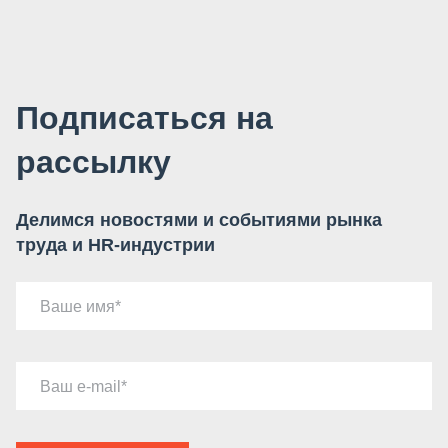
Подписаться на
рассылку
Делимся новостями и событиями рынка
труда и HR-индустрии
Ваше имя
Ваш e-mail