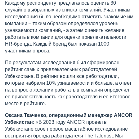
Каждому респонденту предлагалось оценить 30
случайно выбранных из списка компаний. Участникам
исследования было необходимо отметить знакомые им
компании – таким образом определялся уровень
узнаваемости компаний, - а затем оценить желание
работать в компании для оценки привлекательности
HR-бренда. Каждый бренд был показан 1000
участникам опроса.
По результатам исследования был сформирован
рейтинг самых привлекательных работодателей
Узбекистана. В рейтинг вошли все работодатели,
которые набрали 10% узнаваемости и больше, а ответ
на вопрос о желании работать в компании определил
ее привлекательность как работодателя и ее итоговое
место в рейтинге.
Оксана Ткаченко, операционный менеджер ANCOR
Узбекистан:
«В 2023 году ANCOR провел в
Узбекистане свое первое масштабное исследование
восприятия бренда работодателя The Talentist. Мы