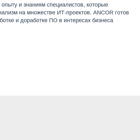
 опыту и знаниям специалистов, которые
нализм на множестве ИТ-проектов. ANCOR готов
отке и доработке ПО в интересах бизнеса