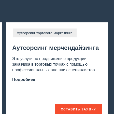
Аутсорсинг торгового маркетинга
Аутсорсинг мерчендайзинга
Это услуги по продвижению продукции
заказчика в торговых точках с помощью
профессиональных внешних специалистов.
Подробнее
ОСТАВИТЬ ЗАЯВКУ