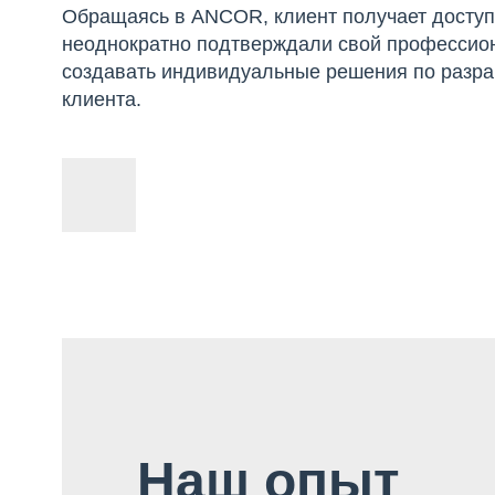
Обращаясь в ANCOR, клиент получает доступ
неоднократно подтверждали свой профессио
создавать индивидуальные решения по разраб
клиента.
Наш опыт