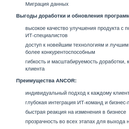
Миграция данных
Выгоды доработки и обновления программ
высокое качество улучшения продукта с
ИТ-специалистов
доступ к новейшим технологиям и лучшим
более конкурентоспособным
гибкость и масштабируемость доработки, 
клиента
Преимущества ANCOR:
индивидуальный подход к каждому клиен
глубокая интеграция ИТ-команд и бизнес-
быстрая реакция на изменения в бизнесе
прозрачность во всех этапах для выхода