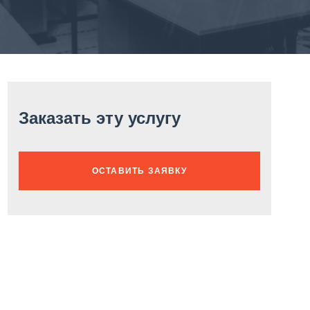
Заказать эту услугу
ОСТАВИТЬ ЗАЯВКУ