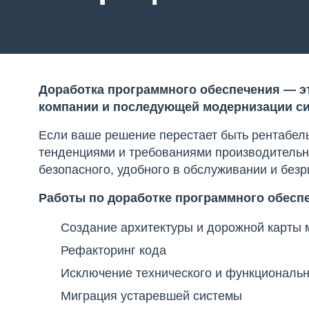
Доработка программного обеспечения — эт
компании и последующей модернизации с
Если ваше решение перестает быть рентабель
тенденциями и требованиями производительн
безопасного, удобного в обслуживании и безр
Работы по доработке программного обесп
Создание архитектуры и дорожной карты м
Рефакторинг кода
Исключение технического и функциональн
Миграция устаревшей системы