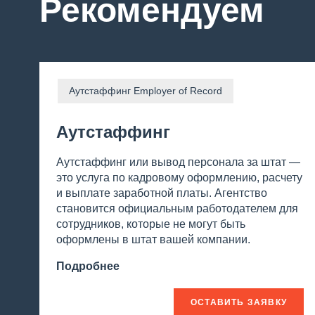
Рекомендуем
Аутстаффинг Employer of Record
Аутстаффинг
Аутстаффинг или вывод персонала за штат —
это услуга по кадровому оформлению, расчету
и выплате заработной платы. Агентство
становится официальным работодателем для
сотрудников, которые не могут быть
оформлены в штат вашей компании.
Подробнее
ОСТАВИТЬ ЗАЯВКУ