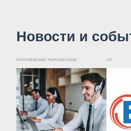
Новости и собы
#УПРАВЛЕНИЕ ПЕРСОНАЛОМ
#IT