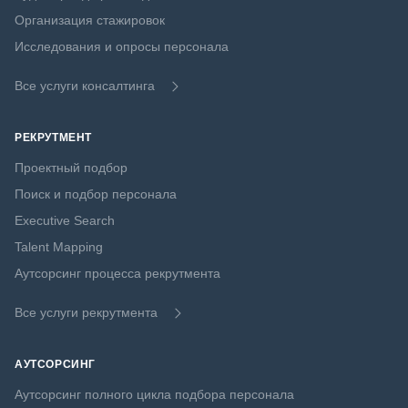
Организация стажировок
Исследования и опросы персонала
Все услуги консалтинга
РЕКРУТМЕНТ
Проектный подбор
Поиск и подбор персонала
Executive Search
Talent Mapping
Аутсорсинг процесса рекрутмента
Все услуги рекрутмента
АУТСОРСИНГ
Аутсорсинг полного цикла подбора персонала