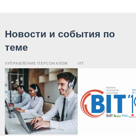
Новости и события по
теме
#УПРАВЛЕНИЕ ПЕРСОНАЛОМ
#IT