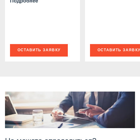
Подробнее
ОСТАВИТЬ ЗАЯВКУ
ОСТАВИТЬ ЗАЯВК