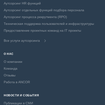
Аутсорсинг HR функций
Аутсорсинг отдельных функций подбора персонала
Аутсорсинг процесса рекрутмента (RPO)
Техническая поддержка пользователей и инфраструктуры
Предоставление проектных команд на IT проекты
Все услуги аутсорсинга
О НАС
О компании
Команда
Отзывы
Работа в ANCOR
НОВОСТИ И СОБЫТИЯ
Публикации в СМИ