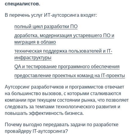
специалистов.
В перечень услуг ИТ-аутсорсинга входят:
полный цикл разработки ПО
доработка, модернизация устаревшего ПО и
миграция в облако
техническая поддержка пользователей и IT-
инфраструктуры
QA и тестирование программного обеспечения
предоставление проектных команд на IT-проекты
Аутсорсинг разработчиков и программистов отвечает
на большинство вызовов, с которыми сталкиваются
компании при текущем состоянии рынка, что позволяет
следовать за темпами технологического развития и
повышать эффективность бизнеса.
Почему выгодно передавать задачи по разработке
провайдеру IT-аутсорсинга?