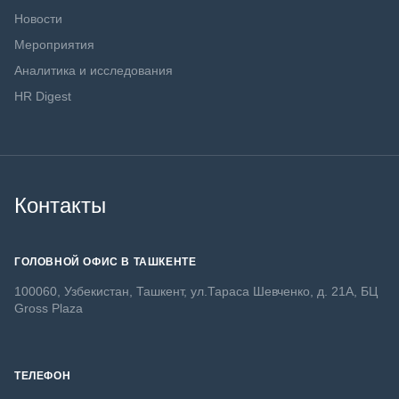
Новости
Мероприятия
Аналитика и исследования
HR Digest
Контакты
ГОЛОВНОЙ ОФИС В ТАШКЕНТЕ
100060, Узбекистан, Ташкент, ул.Тараса Шевченко, д. 21А, БЦ
Gross Plaza
ТЕЛЕФОН