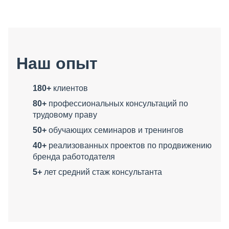
Наш опыт
180+
клиентов
80+
профессиональных консультаций по
трудовому праву
50+
обучающих семинаров и тренингов
40+
реализованных проектов по продвижению
бренда работодателя
5+
лет средний стаж консультанта