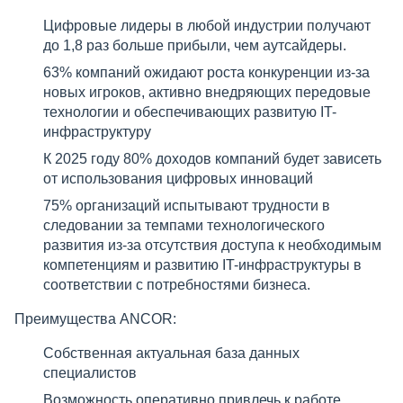
Цифровые лидеры в любой индустрии получают
до 1,8 раз больше прибыли, чем аутсайдеры.
63% компаний ожидают роста конкуренции из-за
новых игроков, активно внедряющих передовые
технологии и обеспечивающих развитую IT-
инфраструктуру
К 2025 году 80% доходов компаний будет зависеть
от использования цифровых инноваций
75% организаций испытывают трудности в
следовании за темпами технологического
развития из-за отсутствия доступа к необходимым
компетенциям и развитию IT-инфраструктуры в
соответствии с потребностями бизнеса.
Преимущества ANCOR:
Собственная актуальная база данных
специалистов
Возможность оперативно привлечь к работе