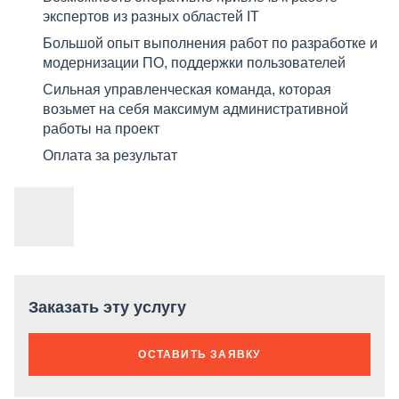
экспертов из разных областей IT
Большой опыт выполнения работ по разработке и
модернизации ПО, поддержки пользователей
Сильная управленческая команда, которая
возьмет на себя максимум административной
работы на проект
Оплата за результат
Заказать эту услугу
ОСТАВИТЬ ЗАЯВКУ