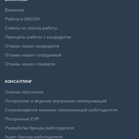
Вакансии
Работа в ANCOR
Советы по поиску работы
Принципы работы с кандидатом
Отзывы наших кандидатов
Отзывы наших сотрудников
Отзывы наших стажеров
КОНСАЛТИНГ
Оценка персонала
Построение и ведение внутренних коммуникаций
Сопровождение внешних коммуникаций работодателя
Построение EVP
Разработка бренда работодателя
Аудит бренда работодателя