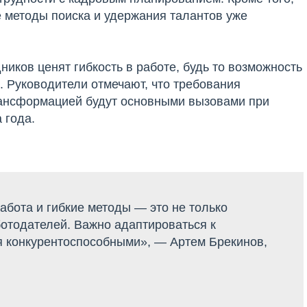
 методы поиска и удержания талантов уже
иков ценят гибкость в работе, будь то возможность
 Руководители отмечают, что требования
трансформацией будут основными вызовами при
 года.
бота и гибкие методы — это не только
ботодателей. Важно адаптироваться к
 конкурентоспособными», — Артем Брекинов,