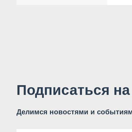
Подписаться на
Делимся новостями и событиям