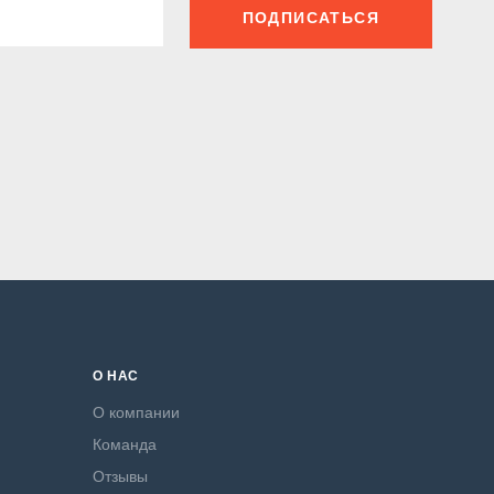
ПОДПИСАТЬСЯ
О НАС
О компании
Команда
Отзывы