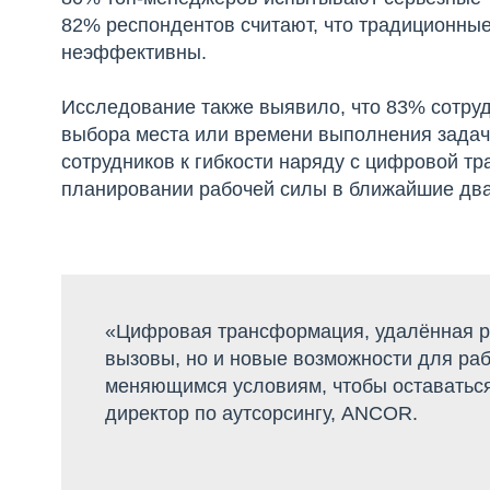
82% респондентов считают, что традиционные
неэффективны.
Исследование также выявило, что 83% сотрудн
выбора места или времени выполнения задач.
сотрудников к гибкости наряду с цифровой 
планировании рабочей силы в ближайшие два
«Цифровая трансформация, удалённая ра
вызовы, но и новые возможности для ра
меняющимся условиям, чтобы оставаться
директор по аутсорсингу, ANCOR.