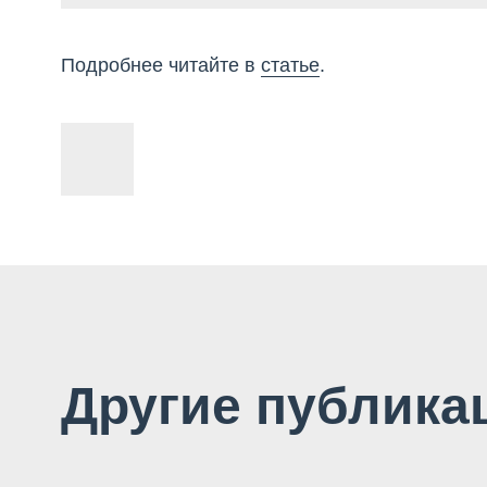
Подробнее читайте в
статье
.
Другие публика