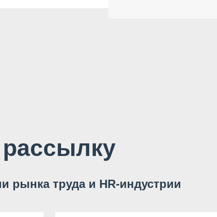
 рассылку
и рынка труда и HR-индустрии