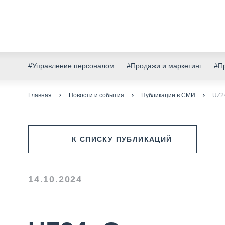
#Управление персоналом
#Продажи и маркетинг
#Пр
Главная
Новости и события
Публикации в СМИ
UZ2
К СПИСКУ ПУБЛИКАЦИЙ
14.10.2024