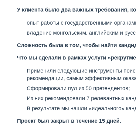
У клиента было два важных требования, к
опыт работы с государственными органам
владение монгольским, английским и рус
Сложность была в том, чтобы найти кандид
Что мы сделали в рамках услуги «рекрутме
Применили следующие инструменты поиска
рекомендации, самым эффективным оказал
Сформировали пул из 50 претендентов;
Из них рекомендовали 7 релевантных кан
В результате мы нашли «идеального» кан
Проект был закрыт в течение 15 дней.