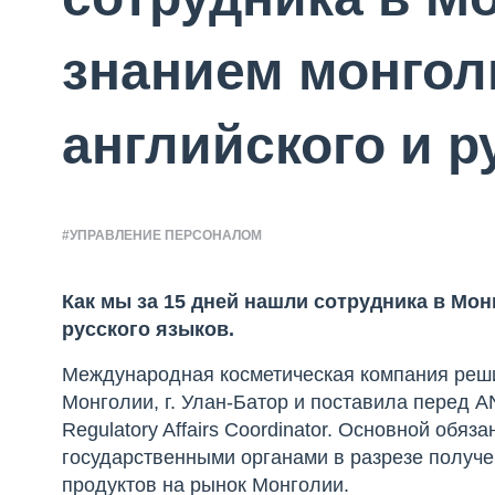
знанием монгол
английского и р
#УПРАВЛЕНИЕ ПЕРСОНАЛОМ
Как мы за 15 дней нашли сотрудника в Мон
русского языков.
Международная косметическая компания реши
Монголии, г. Улан-Батор и поставила перед A
Regulatory Affairs Coordinator. Основной обя
государственными органами в разрезе получ
продуктов на рынок Монголии.