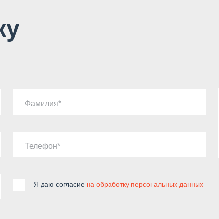
ку
Фамилия
Телефон
Я даю согласие
на обработку персональных данных