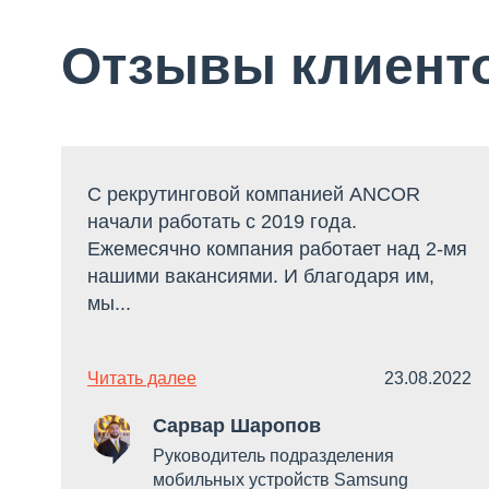
Отзывы клиент
С рекрутинговой компанией ANCOR
начали работать c 2019 года.
Ежемесячно компания работает над 2-мя
нашими вакансиями. И благодаря им,
мы...
Читать далее
23.08.2022
Сарвар Шаропов
Руководитель подразделения
мобильных устройств Samsung