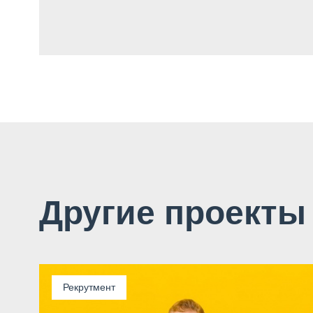
Другие проекты
Рекрутмент