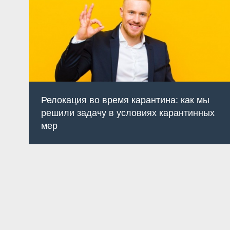
Релокация во время карантина: как мы
решили задачу в условиях карантинных
мер