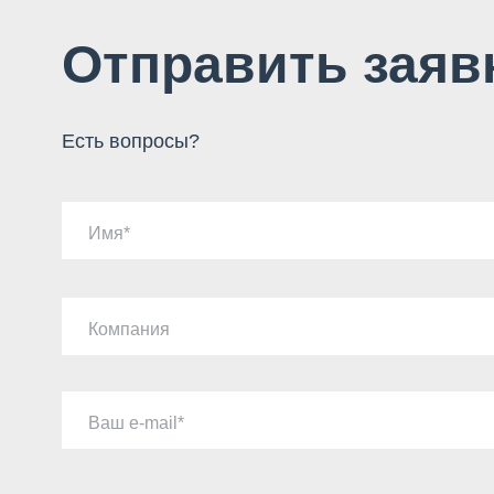
Отправить заяв
Есть вопросы?
Имя
Компания
Ваш e-mail