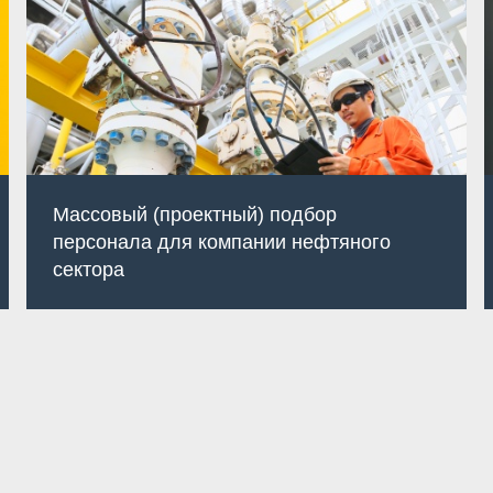
Массовый (проектный) подбор
персонала для компании нефтяного
сектора