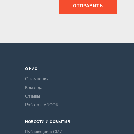
ОТПРАВИТЬ
О НАС
О компании
Команда
Отзывы
Работа в ANCOR
а
НОВОСТИ И СОБЫТИЯ
Публикации в СМИ