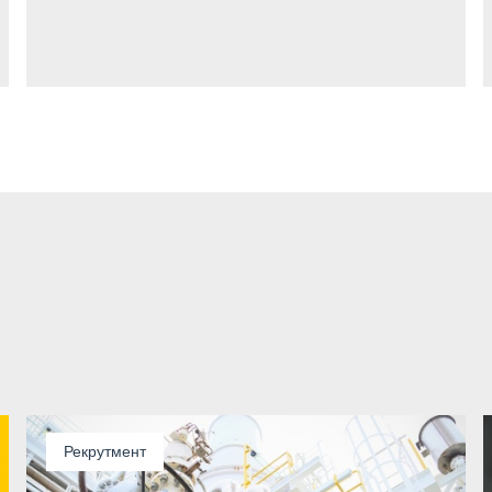
Рекрутмент