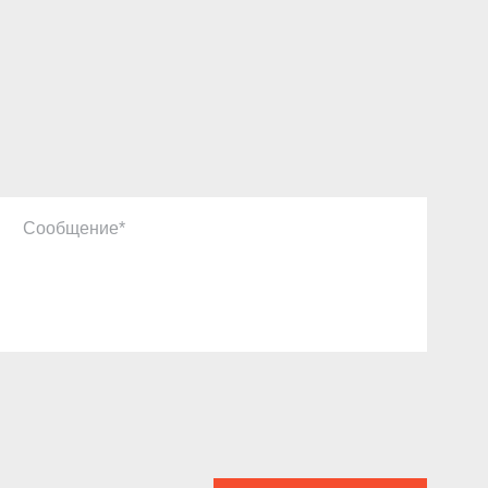
Сообщение