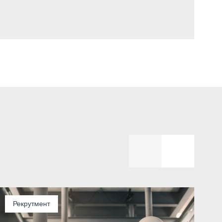
Рекрутмент