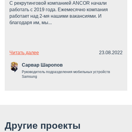
С рекрутинговой компанией ANCOR начали
работать c 2019 года. Ежемесячно компания
работает над 2-мя нашими вакансиями. И
благодаря им, мы...
Читать далее
23.08.2022
Сарвар Шаропов
Руководитель подразделения мобильных устройств
Samsung
Другие проекты