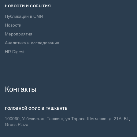
НОВОСТИ И СОБЫТИЯ
Публикации в СМИ
Новости
Мероприятия
Аналитика и исследования
HR Digest
Контакты
ГОЛОВНОЙ ОФИС В ТАШКЕНТЕ
100060, Узбекистан, Ташкент, ул.Тараса Шевченко, д. 21А, БЦ
Gross Plaza