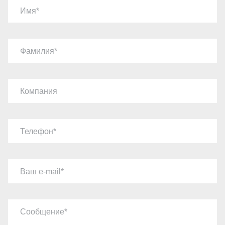
Имя
Фамилия
Компания
Телефон
Ваш e-mail
Сообщение