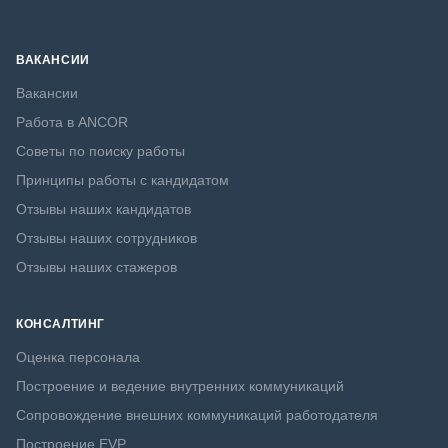
ВАКАНСИИ
Вакансии
Работа в ANCOR
Советы по поиску работы
Принципы работы с кандидатом
Отзывы наших кандидатов
Отзывы наших сотрудников
Отзывы наших стажеров
КОНСАЛТИНГ
Оценка персонала
Построение и ведение внутренних коммуникаций
Сопровождение внешних коммуникаций работодателя
Построение EVP