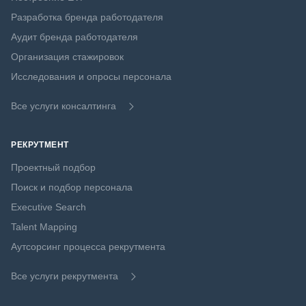
Разработка бренда работодателя
Аудит бренда работодателя
Организация стажировок
Исследования и опросы персонала
Все услуги консалтинга
РЕКРУТМЕНТ
Проектный подбор
Поиск и подбор персонала
Executive Search
Talent Mapping
Аутсорсинг процесса рекрутмента
Все услуги рекрутмента