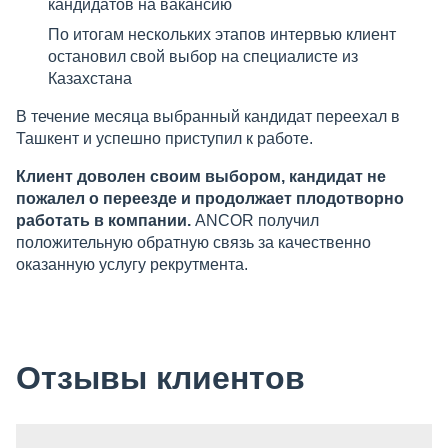
кандидатов на вакансию
По итогам нескольких этапов интервью клиент
остановил свой выбор на специалисте из
Казахстана
В течение месяца выбранный кандидат переехал в
Ташкент и успешно приступил к работе.
Клиент доволен своим выбором, кандидат не
пожалел о переезде и продолжает плодотворно
работать в компании.
ANCOR получил
положительную обратную связь за качественно
оказанную услугу рекрутмента.
Отзывы клиентов