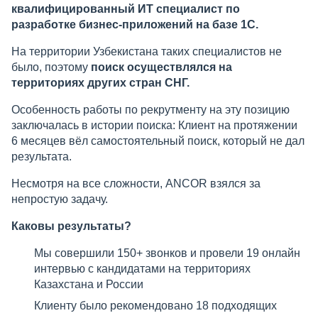
квалифицированный ИТ специалист по
разработке бизнес-приложений на базе 1С.
На территории Узбекистана таких специалистов не
было, поэтому
поиск осуществлялся на
территориях других стран СНГ.
Особенность работы по рекрутменту на эту позицию
заключалась в истории поиска: Клиент на протяжении
6 месяцев вёл самостоятельный поиск, который не дал
результата.
Несмотря на все сложности, ANCOR взялся за
непростую задачу.
Каковы результаты?
Мы совершили 150+ звонков и провели 19 онлайн
интервью с кандидатами на территориях
Казахстана и России
Клиенту было рекомендовано 18 подходящих