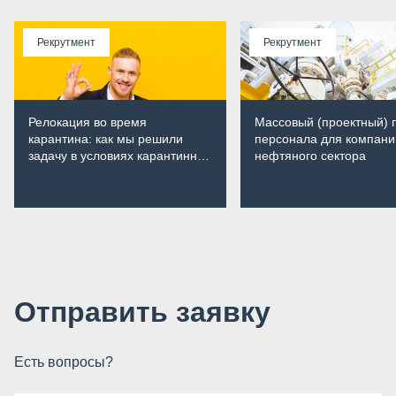
Рекрутмент
Рекрутмент
Релокация во время
Массовый (проектный) 
карантина: как мы решили
персонала для компани
задачу в условиях карантинных
нефтяного сектора
мер
Отправить заявку
Есть вопросы?