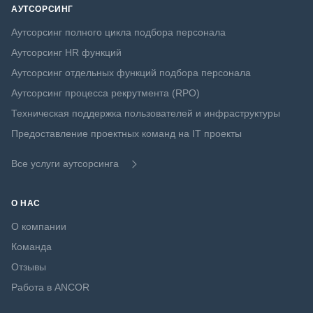
АУТСОРСИНГ
Аутсорсинг полного цикла подбора персонала
Аутсорсинг HR функций
Аутсорсинг отдельных функций подбора персонала
Аутсорсинг процесса рекрутмента (RPO)
Техническая поддержка пользователей и инфраструктуры
Предоставление проектных команд на IT проекты
Все услуги аутсорсинга
О НАС
О компании
Команда
Отзывы
Работа в ANCOR