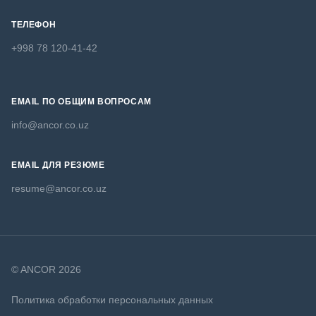
ТЕЛЕФОН
+998 78 120-41-42
EMAIL ПО ОБЩИМ ВОПРОСАМ
info@ancor.co.uz
EMAIL ДЛЯ РЕЗЮМЕ
resume@ancor.co.uz
© ANCOR 2026
Политика обработки персональных данных