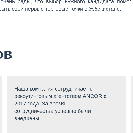
очень рады, что выбор нужного кандидата помог
рыть свои первые торговые точки в Узбекистане.
ов
Наша компания сотрудничает с
рекрутинговым агентством ANCOR с
2017 года. За время
сотрудничества успешно были
внедрены...