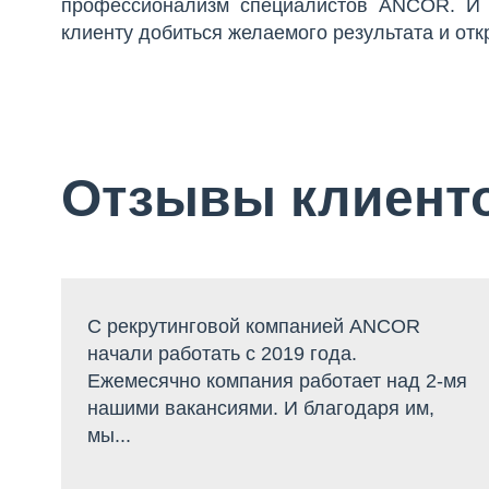
профессионализм специалистов ANCOR. И 
клиенту добиться желаемого результата и отк
Отзывы клиент
С рекрутинговой компанией ANCOR
начали работать c 2019 года.
Ежемесячно компания работает над 2-мя
нашими вакансиями. И благодаря им,
мы...