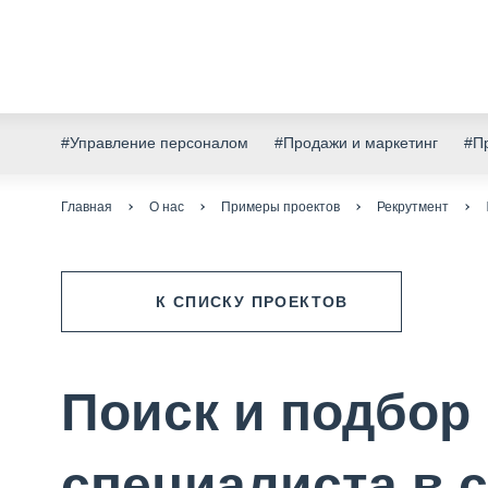
#Управление персоналом
#Продажи и маркетинг
#Пр
Главная
О нас
Примеры проектов
Рекрутмент
К СПИСКУ ПРОЕКТОВ
Поиск и подбор
специалиста в 