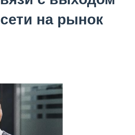
 сети на рынок