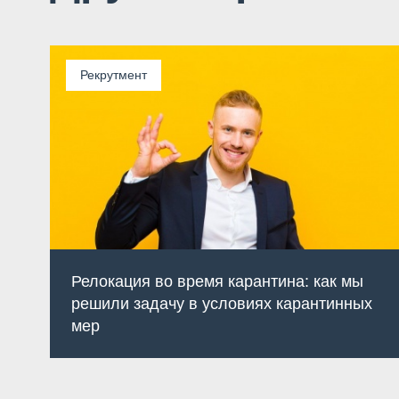
Рекрутмент
Релокация во время карантина: как мы
решили задачу в условиях карантинных
мер