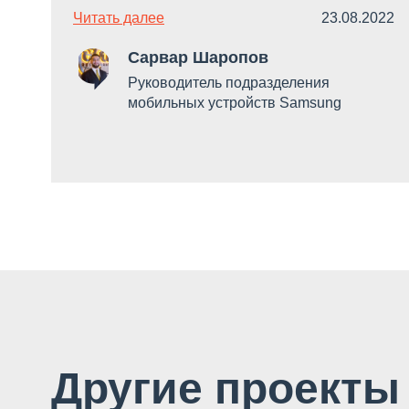
Читать далее
23.08.2022
Сарвар Шаропов
Руководитель подразделения
мобильных устройств Samsung
Другие проекты