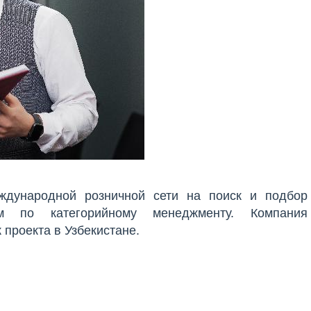
дународной розничной сети на поиск и подбор
ом по категорийному менеджменту. Компания
проекта в Узбекистане.