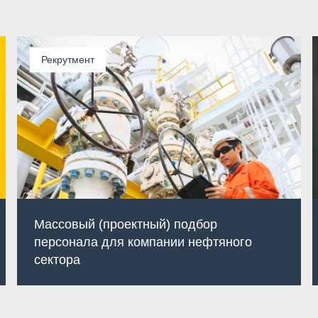
Рекрутмент
Массовый (проектный) подбор
персонала для компании нефтяного
сектора