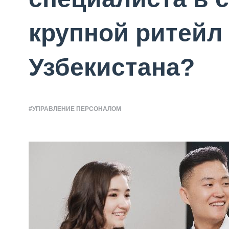
крупной ритейл
Узбекистана?
#УПРАВЛЕНИЕ ПЕРСОНАЛОМ