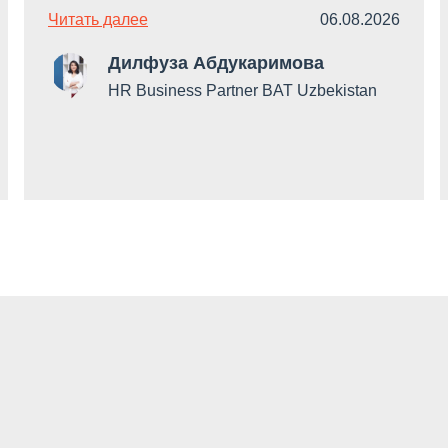
Читать далее
06.08.2026
Дилфуза Абдукаримова
HR Business Partner BAT Uzbekistan