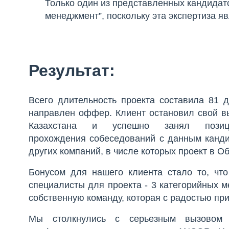
Только один из представленных кандидат
менеджмент”, поскольку эта экспертиза я
Результат:
Всего длительность проекта составила 81
направлен оффер. Клиент остановил свой в
Казахстана и успешно занял пози
прохождения собеседований с данным канди
других компаний, в числе которых проект в 
Бонусом для нашего клиента стало то, чт
специалисты для проекта - 3 категорийных 
собственную команду, которая с радостью при
Мы столкнулись с серьезным вызовом 