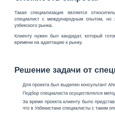
Такая специализация является относите
специалист с международным опытом, но 
узбекского рынка.
Клиенту нужен был кандидат, который гото
времени на адаптацию к рынку.
Решение задачи от спе
Для проекта был выделен консультант AN
Подбор специалиста осуществлялся метод
За время проекта клиенту было представл
что в Узбекистане специалисты с таким о