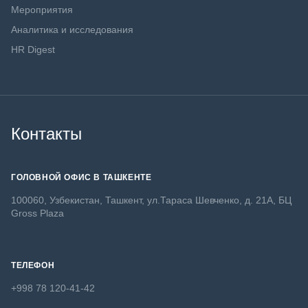
Мероприятия
Аналитика и исследования
HR Digest
Контакты
ГОЛОВНОЙ ОФИС В ТАШКЕНТЕ
100060, Узбекистан, Ташкент, ул.Тараса Шевченко, д. 21А, БЦ
Gross Plaza
ТЕЛЕФОН
+998 78 120-41-42