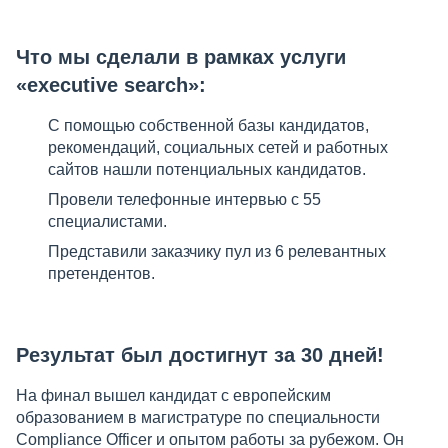
Что мы сделали в рамках услуги
«executive search»:
С помощью собственной базы кандидатов,
рекомендаций, социальных сетей и работных
сайтов нашли потенциальных кандидатов.
Провели телефонные интервью с 55
специалистами.
Представили заказчику пул из 6 релевантных
претендентов.
Результат был достигнут за 30 дней!
На финал вышел кандидат с европейским
образованием в магистратуре по специальности
Compliance Officer и опытом работы за рубежом. Он