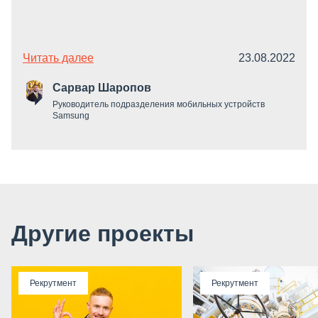
Читать далее
23.08.2022
Сарвар Шаропов
Руководитель подразделения мобильных устройств
Samsung
Другие проекты
Рекрутмент
Рекрутмент