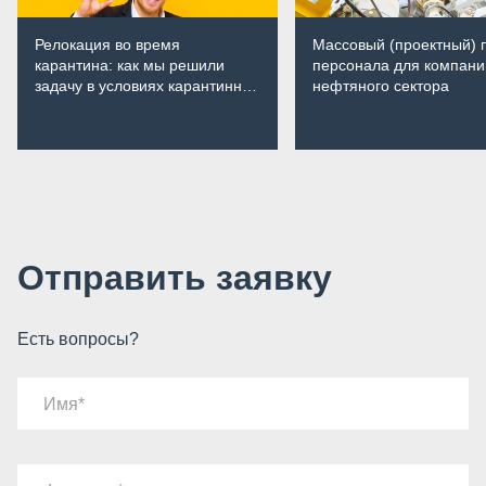
Релокация во время
Массовый (проектный) 
карантина: как мы решили
персонала для компани
задачу в условиях карантинных
нефтяного сектора
мер
Отправить заявку
Есть вопросы?
Имя