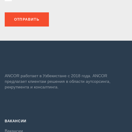
ОТПРАВИТЬ
ANСOR работает в Узбекистане с 2018 года. ANCOR
предлагает клиентам решения в области аутсорсинга,
рекрутмента и консалтинга.
ВАКАНСИИ
Вакансии