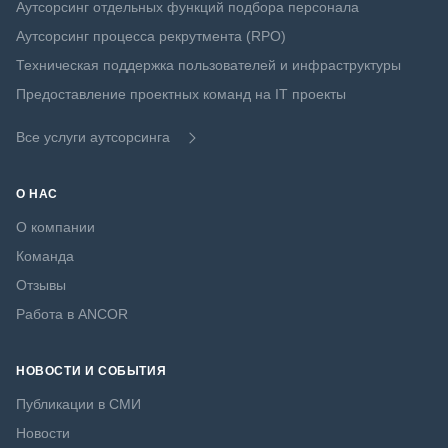
Аутсорсинг отдельных функций подбора персонала
Аутсорсинг процесса рекрутмента (RPO)
Техническая поддержка пользователей и инфраструктуры
Предоставление проектных команд на IT проекты
Все услуги аутсорсинга
О НАС
О компании
Команда
Отзывы
Работа в ANCOR
НОВОСТИ И СОБЫТИЯ
Публикации в СМИ
Новости