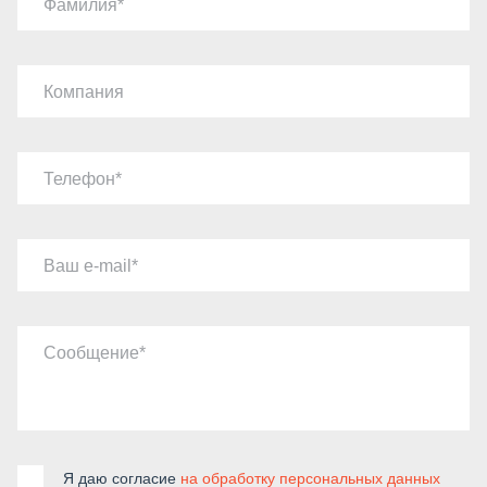
Фамилия
Компания
Телефон
Ваш e-mail
Сообщение
Я даю согласие
на обработку персональных данных