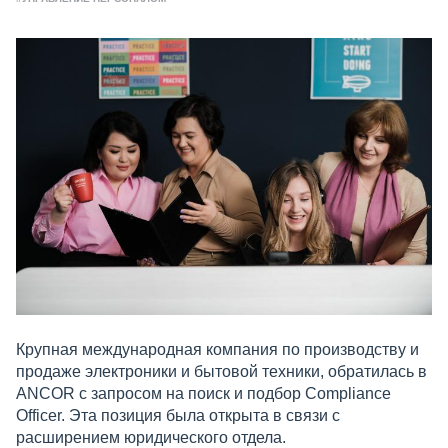
Крупная международная компания по производству и
продаже электроники и бытовой техники, обратилась в
ANCOR с запросом на поиск и подбор Compliance
Officer. Эта позиция была открыта в связи с
расширением юридического отдела.