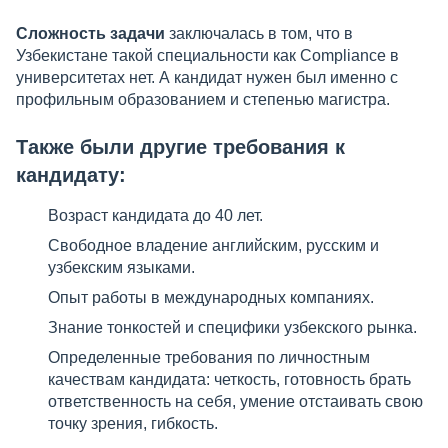
Сложность задач
и
заключалась в том, что в
Узбекистане такой специальности как Compliance в
университетах нет. А кандидат нужен был именно с
профильным образованием и степенью магистра.
Также были другие требования к
кандидату:
Возраст кандидата до 40 лет.
Свободное владение английским, русским и
узбекским языками.
Опыт работы в международных компаниях.
Знание тонкостей и специфики узбекского рынка.
Определенные требования по личностным
качествам кандидата: четкость, готовность брать
ответственность на себя, умение отстаивать свою
точку зрения, гибкость.