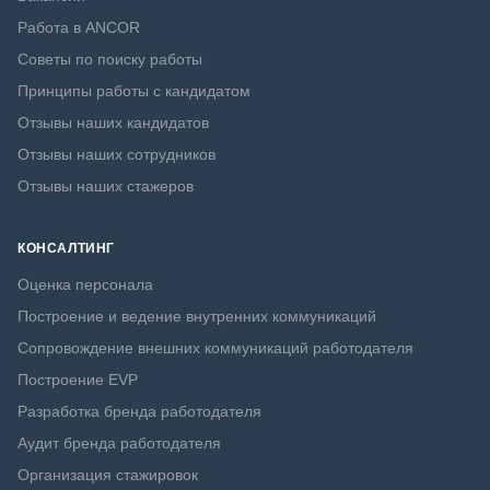
Работа в ANCOR
Советы по поиску работы
Принципы работы с кандидатом
Отзывы наших кандидатов
Отзывы наших сотрудников
Отзывы наших стажеров
КОНСАЛТИНГ
Оценка персонала
Построение и ведение внутренних коммуникаций
Сопровождение внешних коммуникаций работодателя
Построение EVP
Разработка бренда работодателя
Аудит бренда работодателя
Организация стажировок