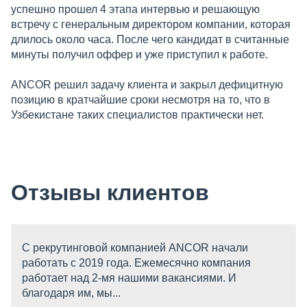
успешно прошел 4 этапа интервью и решающую
встречу с генеральным директором компании, которая
длилось около часа. После чего кандидат в считанные
минуты получил оффер и уже приступил к работе.
ANCOR решил задачу клиента и закрыл дефицитную
позицию в кратчайшие сроки несмотря на то, что в
Узбекистане таких специалистов практически нет.
Отзывы клиентов
С рекрутинговой компанией ANCOR начали
работать c 2019 года. Ежемесячно компания
работает над 2-мя нашими вакансиями. И
благодаря им, мы...