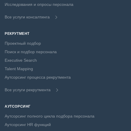
Исследования и опросы персонала
Все услуги консалтинга
РЕКРУТМЕНТ
Проектный подбор
Поиск и подбор персонала
Executive Search
Talent Mapping
Аутсорсинг процесса рекрутмента
Все услуги рекрутмента
АУТСОРСИНГ
Аутсорсинг полного цикла подбора персонала
Аутсорсинг HR функций