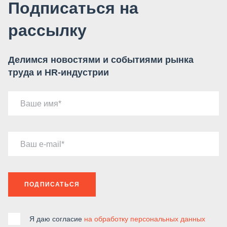
Подписаться на
рассылку
Делимся новостями и событиями рынка
труда и HR-индустрии
Ваше имя
Ваш e-mail
ПОДПИСАТЬСЯ
Я даю согласие
на обработку персональных данных