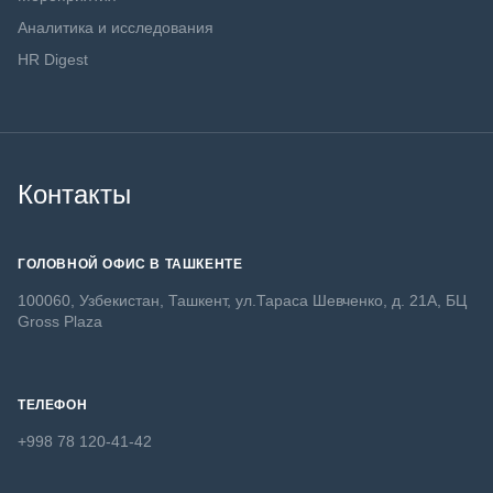
Аналитика и исследования
HR Digest
Контакты
ГОЛОВНОЙ ОФИС В ТАШКЕНТЕ
100060, Узбекистан, Ташкент, ул.Тараса Шевченко, д. 21А, БЦ
Gross Plaza
ТЕЛЕФОН
+998 78 120-41-42