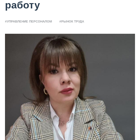
работу
#УПРАВЛЕНИЕ ПЕРСОНАЛОМ
#РЫНОК ТРУДА