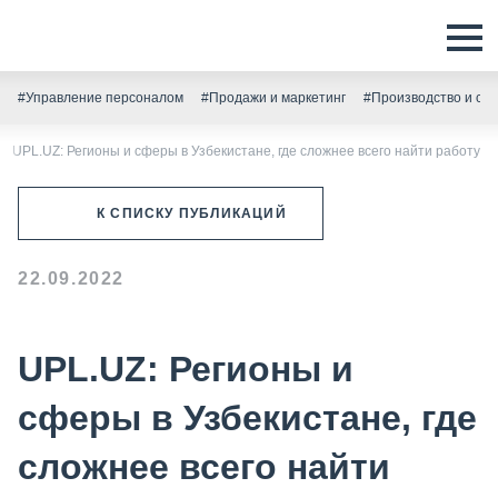
#Управление персоналом
#Продажи и маркетинг
#Производство и скл
UPL.UZ: Регионы и сферы в Узбекистане, где сложнее всего найти работу
К СПИСКУ ПУБЛИКАЦИЙ
22.09.2022
UPL.UZ: Регионы и
сферы в Узбекистане, где
сложнее всего найти