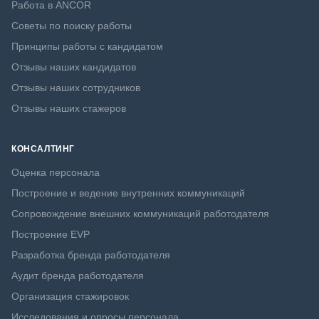
Работа в ANCOR
Советы по поиску работы
Принципы работы с кандидатом
Отзывы наших кандидатов
Отзывы наших сотрудников
Отзывы наших стажеров
КОНСАЛТИНГ
Оценка персонала
Построение и ведение внутренних коммуникаций
Сопровождение внешних коммуникаций работодателя
Построение EVP
Разработка бренда работодателя
Аудит бренда работодателя
Организация стажировок
Исследования и опросы персонала