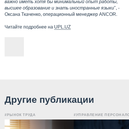
важно иметь хотя бы минимальный опыт работы,
высшее образование и знать иностранные языки
", -
Оксана Ткаченко, операционный менеджер ANCOR.
Читайте подробнее на
UPL.UZ
Другие публикации
#РЫНОК ТРУДА
#УПРАВЛЕНИЕ ПЕРСОНАЛ