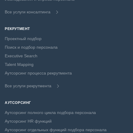
Все услуги консалтинга
РЕКРУТМЕНТ
Проектный подбор
Поиск и подбор персонала
Executive Search
Talent Mapping
Аутсорсинг процесса рекрутмента
Все услуги рекрутмента
АУТСОРСИНГ
Аутсорсинг полного цикла подбора персонала
Аутсорсинг HR функций
Аутсорсинг отдельных функций подбора персонала