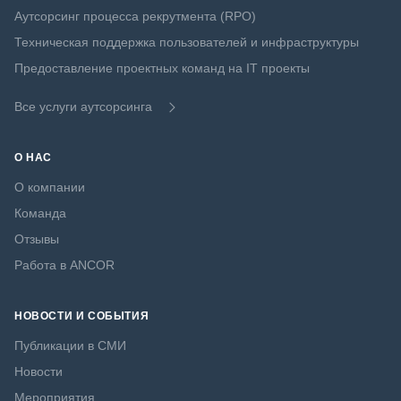
Аутсорсинг процесса рекрутмента (RPO)
Техническая поддержка пользователей и инфраструктуры
Предоставление проектных команд на IT проекты
Все услуги аутсорсинга
О НАС
О компании
Команда
Отзывы
Работа в ANCOR
НОВОСТИ И СОБЫТИЯ
Публикации в СМИ
Новости
Мероприятия