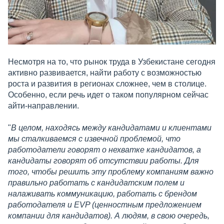
Несмотря на то, что рынок труда в Узбекистане сегодня
активно развивается, найти работу с возможностью
роста и развития в регионах сложнее, чем в столице.
Особенно, если речь идет о таком популярном сейчас
айти-направлении.
"
В целом, находясь между кандидатами и клиентами
мы сталкиваемся с извечной проблемой, что
работодатели говорят о нехватке кандидатов, а
кандидаты говорят об отсутствии работы. Для
того, чтобы решить эту проблему компаниям важно
правильно работать с кандидатским полем и
налаживать коммуникацию, работать с брендом
работодателя и EVP (ценностным предложением
компании для кандидатов). А людям, в свою очередь,