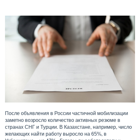
После объявления в России частичной мобилизации
заметно возросло количество активных резюме в
странах СНГ и Турции. В Казахстане, например, число
желающих найти работу выросло на 65%, в