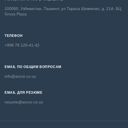
100060, Узбекистан, Ташкент, ул.Тараса Шевченко, д. 21А, БЦ
Gross Plaza
ТЕЛЕФОН
+998 78 120-41-42
EMAIL ПО ОБЩИМ ВОПРОСАМ
info@ancor.co.uz
EMAIL ДЛЯ РЕЗЮМЕ
resume@ancor.co.uz