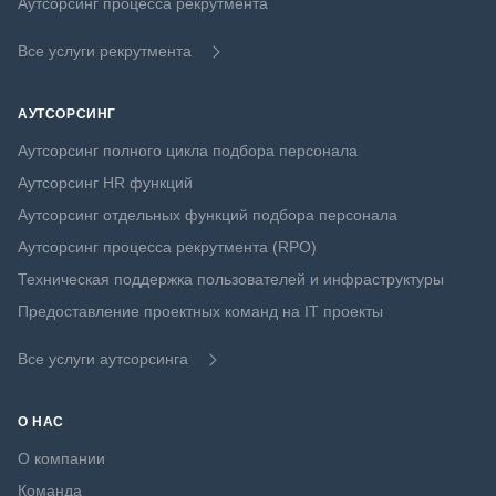
Аутсорсинг процесса рекрутмента
Все услуги рекрутмента
АУТСОРСИНГ
Аутсорсинг полного цикла подбора персонала
Аутсорсинг HR функций
Аутсорсинг отдельных функций подбора персонала
Аутсорсинг процесса рекрутмента (RPO)
Техническая поддержка пользователей и инфраструктуры
Предоставление проектных команд на IT проекты
Все услуги аутсорсинга
О НАС
О компании
Команда