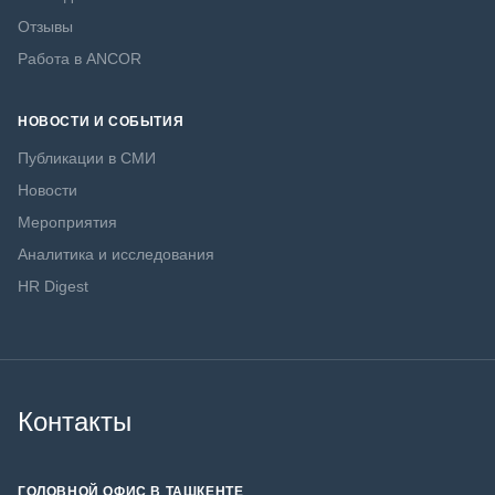
Отзывы
Работа в ANCOR
НОВОСТИ И СОБЫТИЯ
Публикации в СМИ
Новости
Мероприятия
Аналитика и исследования
HR Digest
Контакты
ГОЛОВНОЙ ОФИС В ТАШКЕНТЕ