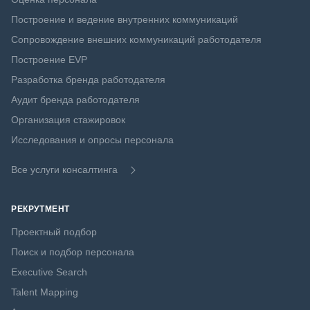
Построение и ведение внутренних коммуникаций
Сопровождение внешних коммуникаций работодателя
Построение EVP
Разработка бренда работодателя
Аудит бренда работодателя
Организация стажировок
Исследования и опросы персонала
Все услуги консалтинга
РЕКРУТМЕНТ
Проектный подбор
Поиск и подбор персонала
Executive Search
Talent Mapping