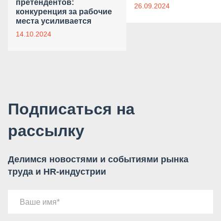
претендентов:
26.09.2024
конкуренция за рабочие
места усиливается
14.10.2024
Подписаться на
рассылку
Делимся новостями и событиями рынка
труда и HR-индустрии
Ваше имя