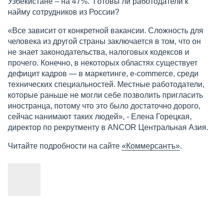
Узбекистане – на 47%. Готовы ли работодатели к
найму сотрудников из России?
«Все зависит от конкретной вакансии. Сложность для
человека из другой страны заключается в том, что он
не знает законодательства, налоговых кодексов и
прочего. Конечно, в некоторых областях существует
дефицит кадров — в маркетинге, e-commerce, среди
технических специальностей. Местные работодатели,
которые раньше не могли себе позволить пригласить
иностранца, потому что это было достаточно дорого,
сейчас нанимают таких людей», - Елена Горецкая,
директор по рекрутменту в ANCOR Центральная Азия.
Читайте подробности на сайте
«Коммерсантъ»
.