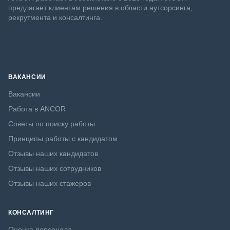
предлагает клиентам решения в области аутсорсинга,
рекрутмента и консалтинга.
ВАКАНСИИ
Вакансии
Работа в ANCOR
Советы по поиску работы
Принципы работы с кандидатом
Отзывы наших кандидатов
Отзывы наших сотрудников
Отзывы наших стажеров
КОНСАЛТИНГ
Оценка персонала