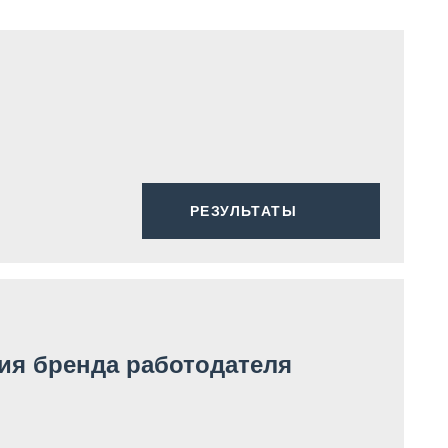
РЕЗУЛЬТАТЫ
ия бренда работодателя