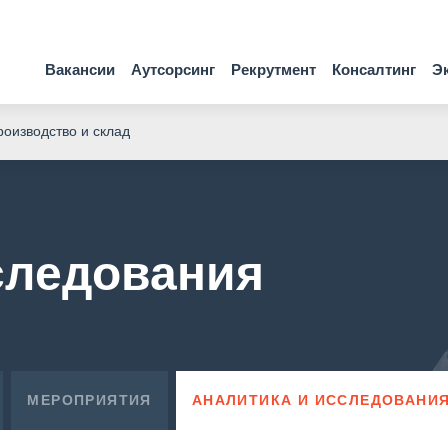
Вакансии
Аутсорсинг
Рекрутмент
Консалтинг
Э
оизводство и склад
следования
МЕРОПРИЯТИЯ
АНАЛИТИКА И ИССЛЕДОВАНИ