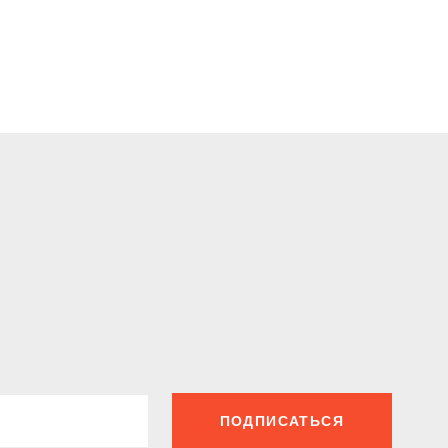
ПОДПИСАТЬСЯ