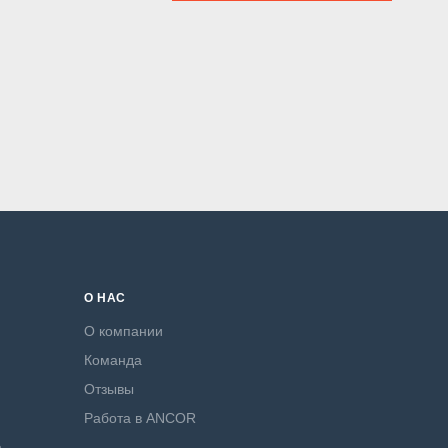
О НАС
О компании
Команда
Отзывы
Работа в ANCOR
а