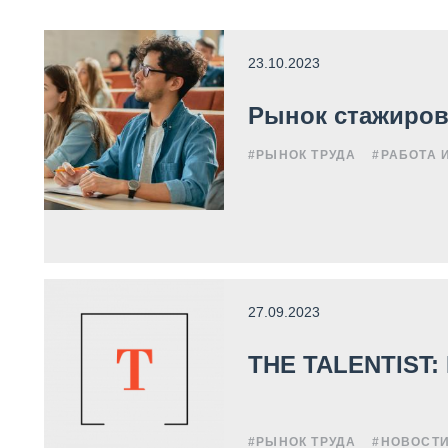
23.10.2023
Рынок стажиров
#РЫНОК ТРУДА
#РАБОТА 
27.09.2023
THE TALENTIST:
#РЫНОК ТРУДА
#НОВОСТ