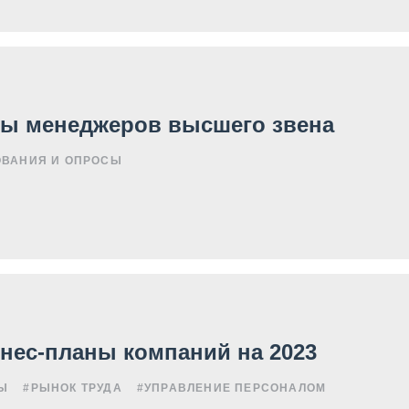
ы менеджеров высшего звена
ОВАНИЯ И ОПРОСЫ
знес-планы компаний на 2023
Ы
#РЫНОК ТРУДА
#УПРАВЛЕНИЕ ПЕРСОНАЛОМ