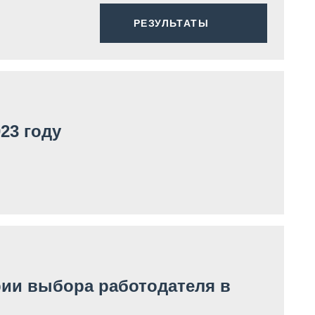
РЕЗУЛЬТАТЫ
23 году
ии выбора работодателя в