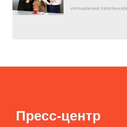
#УПРАВЛЕНИЕ ПЕРСОНАЛО
Пресс-центр