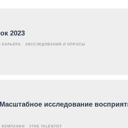
ок 2023
И КАРЬЕРА
#ИССЛЕДОВАНИЯ И ОПРОСЫ
 Масштабное исследование восприят
И КОМПАНИИ
#THE TALENTIST