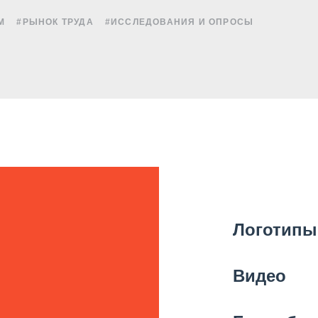
М
#РЫНОК ТРУДА
#ИССЛЕДОВАНИЯ И ОПРОСЫ
Логотипы
Видео