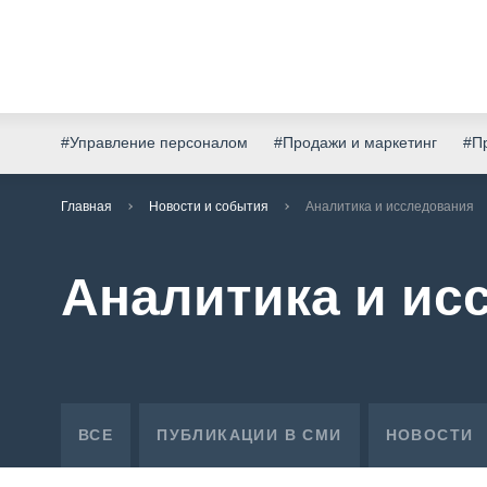
#Управление персоналом
#Продажи и маркетинг
#Пр
Главная
Новости и события
Аналитика и исследования
Аналитика и ис
ВСЕ
ПУБЛИКАЦИИ В СМИ
НОВОСТИ