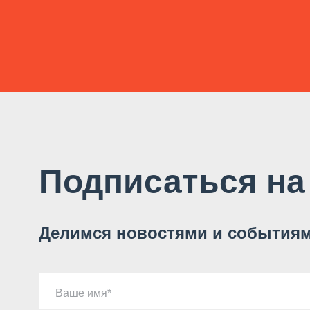
Подписаться на
Делимся новостями и событиям
Ваше имя