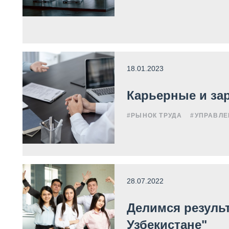
18.01.2023
Карьерные и за
#РЫНОК ТРУДА
#УПРАВЛЕ
28.07.2022
Делимся резуль
Узбекистане"