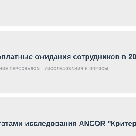
рплатные ожидания сотрудников в 20
НИЕ ПЕРСОНАЛОМ
#ИССЛЕДОВАНИЯ И ОПРОСЫ
татами исследования ANCOR "Критер