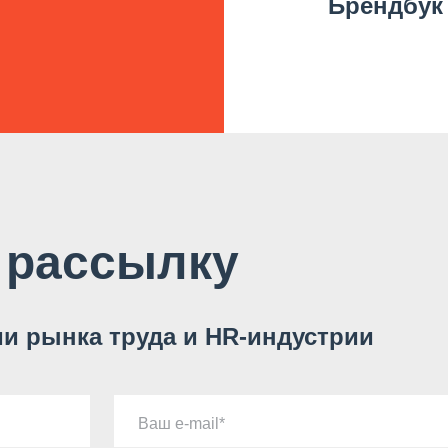
Брендбук
 рассылку
и рынка труда и HR-индустрии
Ваш e-mail