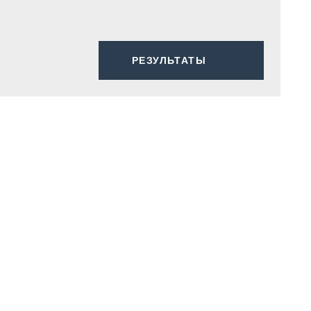
РЕЗУЛЬТАТЫ