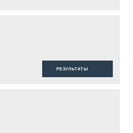
РЕЗУЛЬТАТЫ